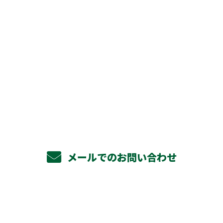
お問い合わせ
お電話でのお問い合わせ
072-971-7177
メールでのお問い合わせ
ホーム