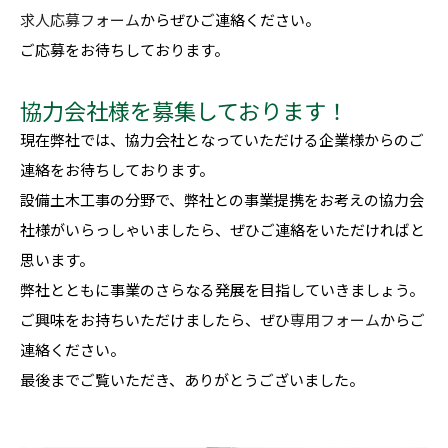
求人応募フォーム
からぜひご連絡ください。
ご応募をお待ちしております。
協力会社様を募集しております！
現在弊社では、協力会社となっていただける企業様からのご
連絡をお待ちしております。
設備土木工事の分野で、弊社との事業提携をお考えの協力会
社様がいらっしゃいましたら、ぜひご連絡をいただければと
思います。
弊社とともに事業のさらなる発展を目指していきましょう。
ご興味をお持ちいただけましたら、ぜひ
専用フォーム
からご
連絡ください。
最後までご覧いただき、ありがとうございました。