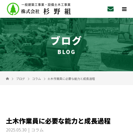
ブログ
BLOG
ブログ
コラム
土木作業員に必要な能力と成長過程
土木作業員に必要な能力と成長過程
2025.05.30
コラム