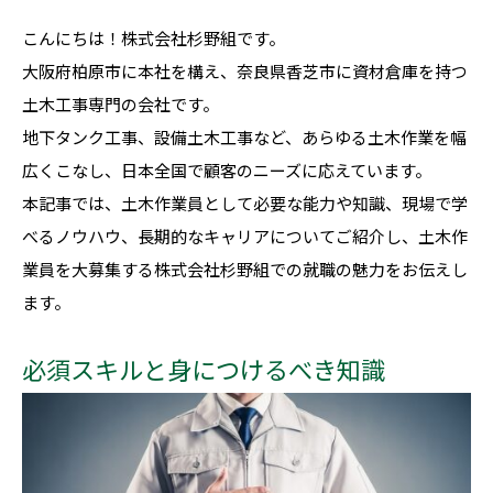
こんにちは！株式会社杉野組です。
大阪府柏原市に本社を構え、奈良県香芝市に資材倉庫を持つ
土木工事専門の会社です。
地下タンク工事、設備土木工事など、あらゆる土木作業を幅
広くこなし、日本全国で顧客のニーズに応えています。
本記事では、土木作業員として必要な能力や知識、現場で学
べるノウハウ、長期的なキャリアについてご紹介し、土木作
業員を大募集する株式会社杉野組での就職の魅力をお伝えし
ます。
必須スキルと身につけるべき知識