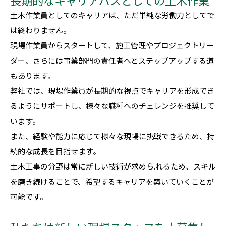
土木作業員としてのキャリアは、ただ単純な労働力としてで
は終わりません。
現場作業員からスタートして、施工管理やプロジェクトリー
ダー、さらには事業部門の責任者へとステップアップする道
もあります。
弊社では、現場作業員が長期的な視点でキャリアを形成でき
るようにサポートし、様々な職種へのチェレンジを推奨して
います。
また、経験や能力に応じて様々な現場に挑戦できるため、持
続的な成長を目指せます。
土木工事の分野は常に新しい技術が求めら.れるため、スキル
を磨き続けることで、希望するキャリアを築いていくことが
可能です。