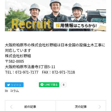
大阪府柏原市の株式会社杉野組は日本全国の設備土木工事に
対応しています
株式会社杉野組
〒582-0005
大阪府柏原市法善寺3丁目5-11
TEL：072-971-7177 FAX：072-971-7118
ツイート
コラム