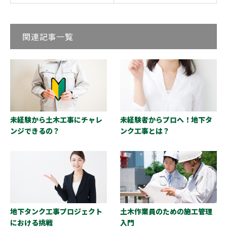
関連記事一覧
未経験から土木工事にチャレ
未経験者からプロへ！地下タ
ンジできるの？
ンク工事とは？
地下タンク工事プロジェクト
土木作業員のための施工管理
における挑戦
入門