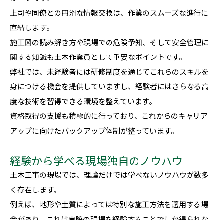
上司や同僚との円滑な情報交換は、作業のスムーズな進行に
直結します。
施工図の読み解き方や現場での危険予知、そして安全管理に
関する知識も土木作業員として重要なポイントです。
弊社では、未経験者には研修制度を通じてこれらのスキルを
身につける機会を提供していますし、経験者にはさらなる高
度な技術を習得できる環境を整えています。
資格取得の支援も積極的に行っており、これからのキャリア
アップに向けたバックアップ体制が整っています。
経験から学べる現場独自のノウハウ
土木工事の現場では、理論だけでは学べないノウハウが数多
く存在します。
例えば、地形や土質によっては特別な施工方法を適用する場
合があり、これは実際の現場を経験することでしか得られな