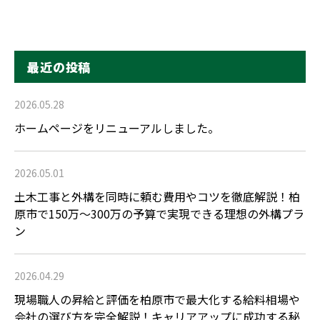
最近の投稿
2026.05.28
ホームページをリニューアルしました。
2026.05.01
土木工事と外構を同時に頼む費用やコツを徹底解説！柏
原市で150万〜300万の予算で実現できる理想の外構プラ
ン
2026.04.29
現場職人の昇給と評価を柏原市で最大化する給料相場や
会社の選び方を完全解説！キャリアアップに成功する秘