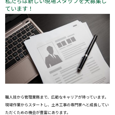
私たちは新しい現場スタッフを大募集し
ています！
職人技から管理業務まで、広範なキャリアが待っています。
現場作業からスタートし、土木工事の専門家へと成長してい
ただくための機会が豊富にあります。