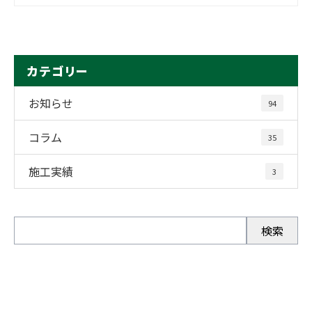
カテゴリー
お知らせ
94
コラム
35
施工実績
3