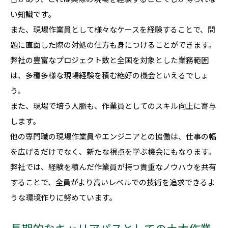
い知識です。
また、現場作業員として様々なケースを経験することで、問
題に直面した際の対処の仕方も身につけることができます。
弊社の豊富なプロジェクト数と全国を対象とした業務範囲
は、多種多様な現場経験を積む絶好の機会といえるでしょ
う。
また、現場で培う人脈も、作業員としてのスキル向上に寄与
します。
他の専門職の現場作業員やエンジニアとの協働は、仕事の幅
を広げるだけでなく、新たな視点を学ぶ機会にもなります。
弊社では、経験を積んだ作業員が持つ貴重なノウハウを共有
することで、全員がより高いレベルでの技術を追求できるよ
うな環境作りに努めています。
長期的なキャリアパスとしての土木作業