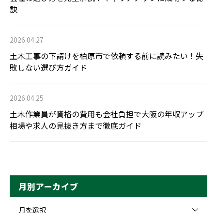
訣
2026.04.27
土木工事の下請けを柏原市で依頼する前に読みたい！失
敗しない選び方ガイド
2026.04.25
土木作業員が資格の費用も会社負担で大阪の年収アップ
相場や求人の見抜き方まで徹底ガイド
月別アーカイブ
月を選択