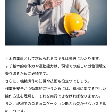
土木作業員として求められるスキルは多岐にわたります。
まず基本的な体力や運動能力は、現場での厳しい労働環境を
乗り切るために必須です。
さらに、機械操作の知識や技術も役立つでしょう。
作業を安全かつ効率的に行うためには、機械に関する正しい
操作方法を理解し、それを実行できなければなりません。
また、現場でのコミュニケーション能力も欠かせないスキル
の一つです。