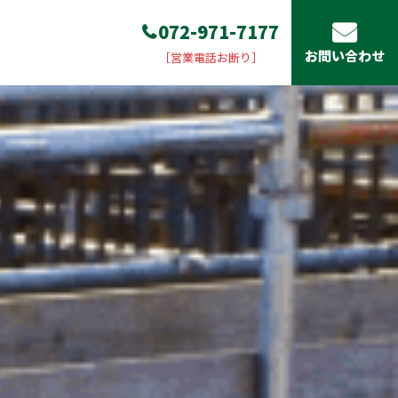
072-971-7177
お問い合わせ
［営業電話お断り］