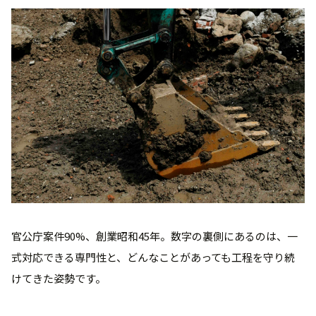
官公庁案件90%、創業昭和45年。数字の裏側にあるのは、一
式対応できる専門性と、どんなことがあっても工程を守り続
けてきた姿勢です。