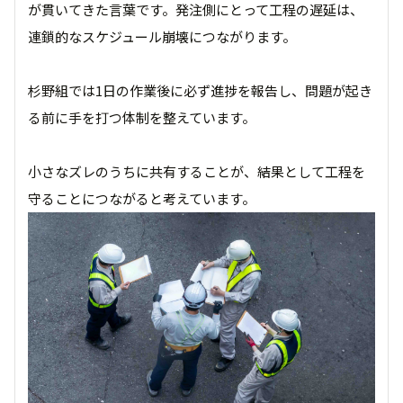
が貫いてきた言葉です。発注側にとって工程の遅延は、
連鎖的なスケジュール崩壊につながります。
杉野組では1日の作業後に必ず進捗を報告し、問題が起き
る前に手を打つ体制を整えています。
小さなズレのうちに共有することが、結果として工程を
守ることにつながると考えています。