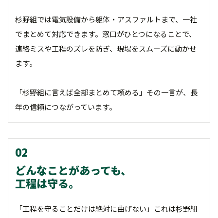
杉野組では電気設備から躯体・アスファルトまで、一社
でまとめて対応できます。窓口がひとつになることで、
連絡ミスや工程のズレを防ぎ、現場をスムーズに動かせ
ます。
「杉野組に言えば全部まとめて頼める」その一言が、長
年の信頼につながっています。
02
どんなことがあっても、
工程は守る。
「工程を守ることだけは絶対に曲げない」これは杉野組