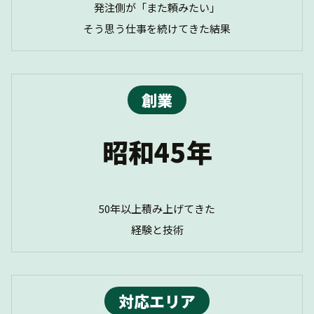
発注側が「また頼みたい」
そう思う仕事を続けてきた結果
創業
昭和45年
50年以上積み上げてきた
経験と技術
対応エリア