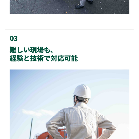
03
難しい現場も、
経験と技術で対応可能