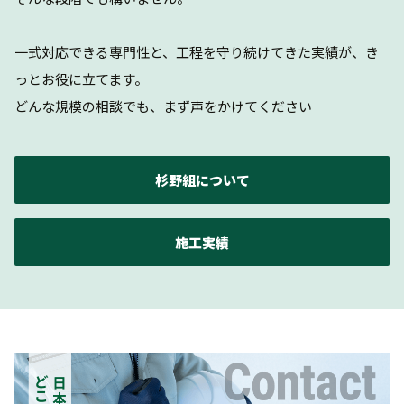
一式対応できる専門性と、工程を守り続けてきた実績が、き
っとお役に立てます。
どんな規模の相談でも、まず声をかけてください
杉野組について
施工実績