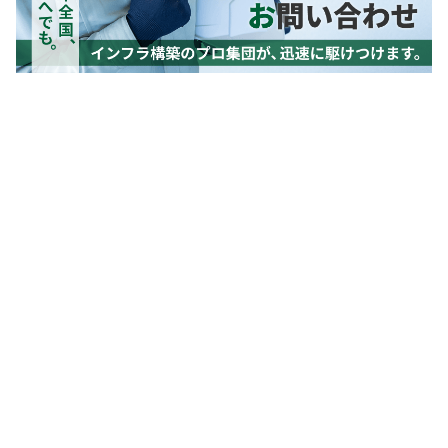
お問い合わせ
お電話でのお問い合わせ
072-971-7177