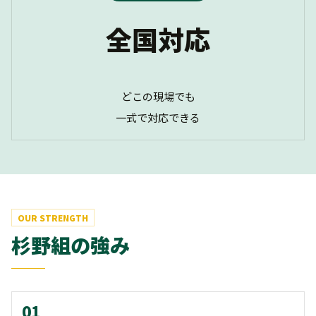
全国対応
どこの現場でも
一式で対応できる
OUR STRENGTH
杉野組の強み
01