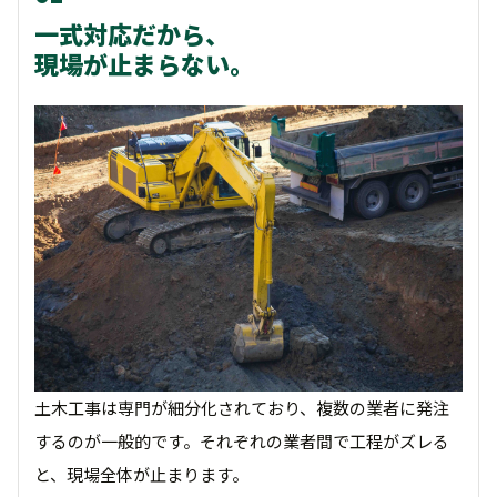
一式対応だから、
現場が止まらない。
土木工事は専門が細分化されており、複数の業者に発注
するのが一般的です。それぞれの業者間で工程がズレる
と、現場全体が止まります。