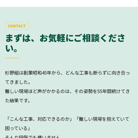
CONTACT
まずは、お気軽にご相談くださ
い。
杉野組は創業昭和45年から、どんな工事も断らずに向き合っ
てきました。
難しい現場ほど声がかかるのは、その姿勢を55年間続けてき
た結果です。
「こんな工事、対応できるのか」「難しい現場を抱えていて
困っている」
そんな段階でも構いません。