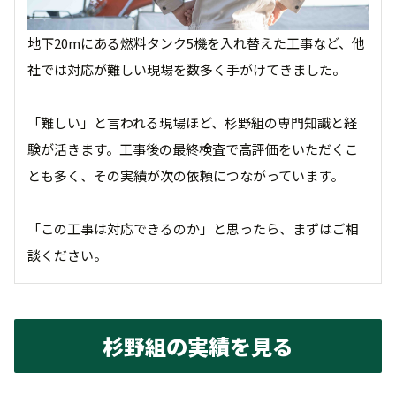
地下20mにある燃料タンク5機を入れ替えた工事など、他
社では対応が難しい現場を数多く手がけてきました。
「難しい」と言われる現場ほど、杉野組の専門知識と経
験が活きます。工事後の最終検査で高評価をいただくこ
とも多く、その実績が次の依頼につながっています。
「この工事は対応できるのか」と思ったら、まずはご相
談ください。
杉野組の実績を見る