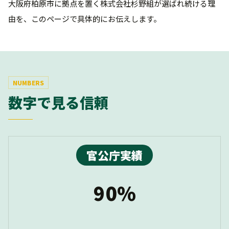
大阪府柏原市に拠点を置く株式会社杉野組が選ばれ続ける理
由を、このページで具体的にお伝えします。
NUMBERS
数字で見る信頼
官公庁実績
90%