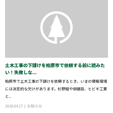
土木工事の下請けを柏原市で依頼する前に読みた
い！失敗しな...
柏原市で土木工事の下請けを依頼するとき、いまの情報環境
には決定的な欠けがあります。杉野組や柳建設、ヒビキ工業
と...
2026.04.27
お知らせ