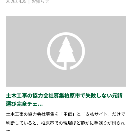
2026.04.25
お知らせ
土木工事の協力会社募集柏原市で失敗しない元請
選び完全チェ...
土木工事の協力会社募集を「単価」と「支払サイト」だけで
判断していると、柏原市での現場ほど静かに手残りが削られ
て...