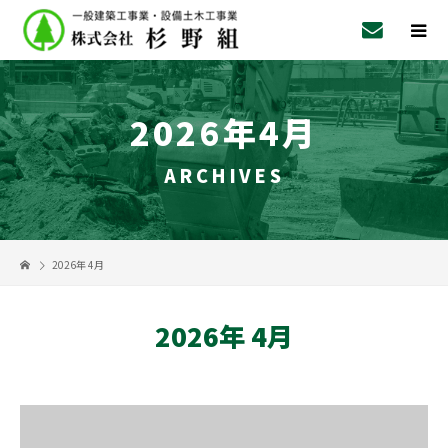
2026年4月
ARCHIVES
2026年 4月
2026年 4月