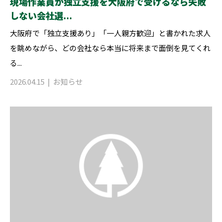
現場作業員が独立支援を大阪府で受けるなら失敗
しない会社選...
大阪府で「独立支援あり」「一人親方歓迎」と書かれた求人
を眺めながら、どの会社なら本当に将来まで面倒を見てくれ
る...
2026.04.15
お知らせ