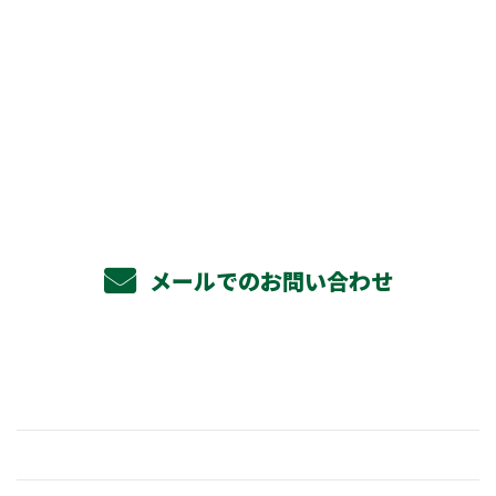
お電話でのお問い合わせ
072-971-7177
メールでのお問い合わせ
ホーム
業務案内