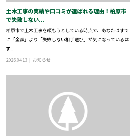
土木工事の実績や口コミが選ばれる理由！柏原市
で失敗しない...
柏原市で土木工事を頼もうとしている時点で、あなたはすで
に「金額」より「失敗しない相手選び」が気になっているは
ず...
2026.04.13
お知らせ