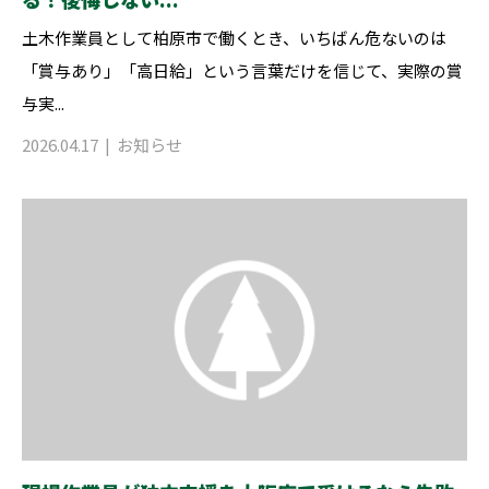
土木作業員として柏原市で働くとき、いちばん危ないのは
「賞与あり」「高日給」という言葉だけを信じて、実際の賞
与実...
2026.04.17
お知らせ