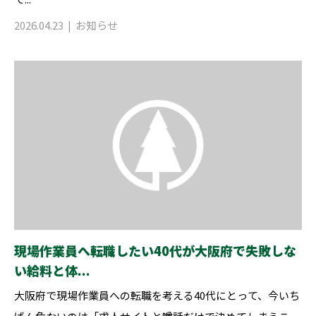
2026.04.23
お知らせ
現場作業員へ転職したい40代が大阪府で失敗しな
い給料と体...
大阪府で現場作業員への転職を考える40代にとって、今いち