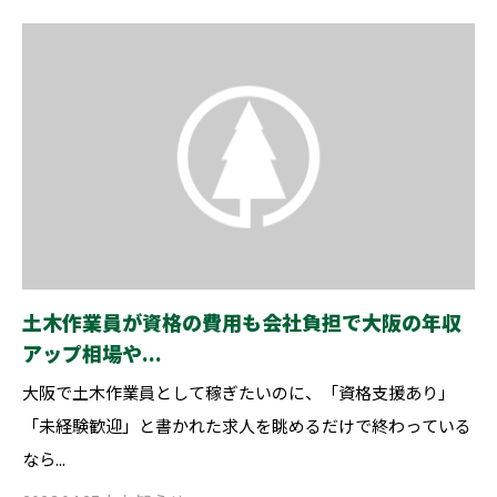
土木作業員が資格の費用も会社負担で大阪の年収
アップ相場や...
大阪で土木作業員として稼ぎたいのに、「資格支援あり」
「未経験歓迎」と書かれた求人を眺めるだけで終わっている
なら...