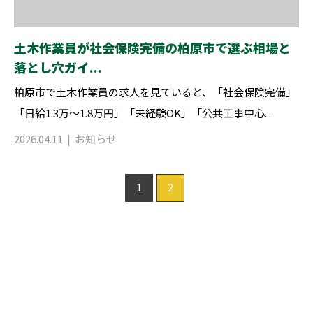
土木作業員が社会保険完備の柏原市で選ぶ相場と
落とし穴ガイ...
柏原市で土木作業員の求人を見ていると、「社会保険完備」
「日給1.3万〜1.8万円」「未経験OK」「公共工事中心...
2026.04.11
お知らせ
1
2
お問い合わせ