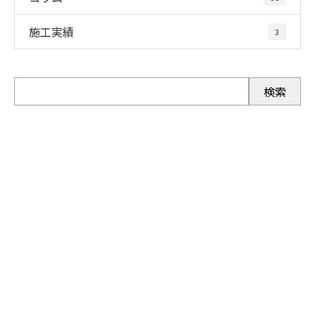
施工実績
3
お問い合わせ
お電話でのお問い合わせ
072-971-7177