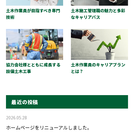
土木作業員が目指すべき専門
土木施工管理職の魅力と多彩
技術
なキャリアパス
協力会社様とともに成長する
土木作業員のキャリアプラン
設備土木工事
とは？
最近の投稿
2026.05.28
ホームページをリニューアルしました。