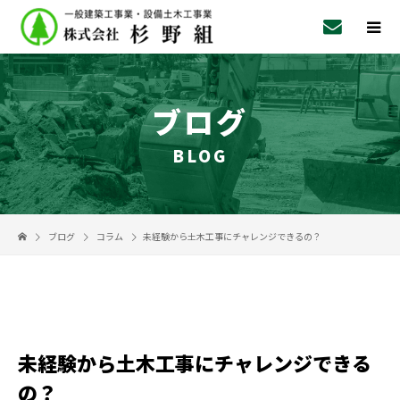
ブログ
BLOG
ブログ
コラム
未経験から土木工事にチャレンジできるの？
未経験から土木工事にチャレンジできる
の？