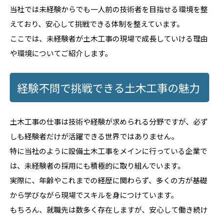
当社では未経験からでも一人前の技術者を目指せる環境を整
えており、安心して挑戦できる体制を整えています。
ここでは、未経験者が土木工事の現場で成長していける理由
や環境についてご紹介します。
経験不問で挑戦できる土木工事の魅力
土木工事の仕事は技術や経験が求められる分野ですが、必ず
しも経験者だけが活躍できる世界ではありません。
特に当社のように設備土木工事をメインに行っている企業で
は、未経験者の採用にも積極的に取り組んでいます。
実際に、年齢やこれまでの経歴に関わらず、多くの方が基礎
から学びながら現場でスキルを身につけています。
もちろん、就職先は数多く存在しますが、安心して働き続け