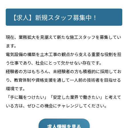
【求人】新規スタッフ募集中！
現在、業務拡大を見据えて新たな施工スタッフを募集してい
ます。
電気設備の構築を土木工事の観点から支える重要な役割を担
う仕事であり、社会にとって欠かせない存在です。
経験者の方はもちろん、未経験者の方も積極的に採用してお
り、教育体制や資格支援を通して一人前の技術者を目指せる
環境です。
「手に職をつけたい」「安定した業界で働きたい」と考えて
いる方は、ぜひこの機会にチャレンジしてください。
求人情報を見る