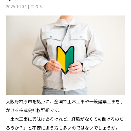
2025.10.07
コラム
大阪府柏原市を拠点に、全国で土木工事や一般建築工事を手
がける株式会社杉野組です。
「土木工事に興味はあるけれど、経験がなくても働けるのだ
ろうか？」と不安に思う方も多いのではないでしょうか。