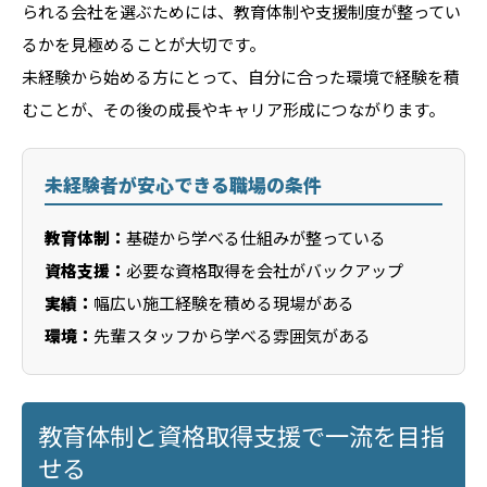
られる会社を選ぶためには、教育体制や支援制度が整ってい
るかを見極めることが大切です。
未経験から始める方にとって、自分に合った環境で経験を積
むことが、その後の成長やキャリア形成につながります。
未経験者が安心できる職場の条件
教育体制：
基礎から学べる仕組みが整っている
資格支援：
必要な資格取得を会社がバックアップ
実績：
幅広い施工経験を積める現場がある
環境：
先輩スタッフから学べる雰囲気がある
教育体制と資格取得支援で一流を目指
せる