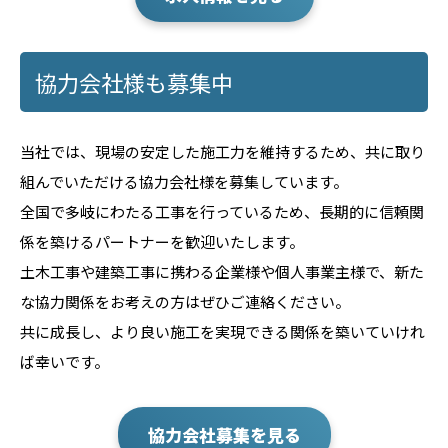
協力会社様も募集中
当社では、現場の安定した施工力を維持するため、共に取り
組んでいただける協力会社様を募集しています。
全国で多岐にわたる工事を行っているため、長期的に信頼関
係を築けるパートナーを歓迎いたします。
土木工事や建築工事に携わる企業様や個人事業主様で、新た
な協力関係をお考えの方はぜひご連絡ください。
共に成長し、より良い施工を実現できる関係を築いていけれ
ば幸いです。
協力会社募集を見る