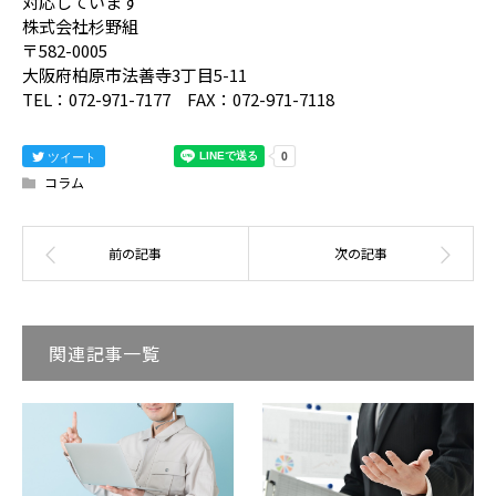
対応しています
株式会社杉野組
〒582-0005
大阪府柏原市法善寺3丁目5-11
TEL：072-971-7177 FAX：072-971-7118
ツイート
コラム
関連記事一覧