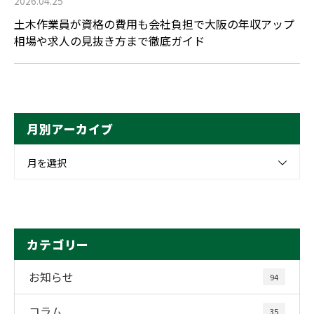
2026.04.25
土木作業員が資格の費用も会社負担で大阪の年収アップ
相場や求人の見抜き方まで徹底ガイド
月別アーカイブ
月を選択
カテゴリー
お知らせ
94
コラム
35