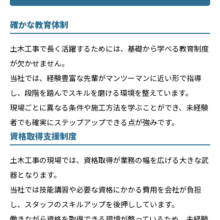
確かな教育体制
土木工事で長く活躍するためには、基礎から学べる教育制度
が欠かせません。
当社では、経験豊富な先輩がマンツーマンに近い形で指導
し、段階を踏んでスキルを磨ける環境を整えています。
現場ごとに異なる条件や施工方法を学ぶことができ、未経験
者でも確実にステップアップできる点が強みです。
資格取得支援制度
土木工事の現場では、資格取得が業務の幅を広げる大きな武
器となります。
当社では技能講習や必要な資格にかかる費用を会社が負担
し、スタッフのスキルアップを後押ししています。
働きながら資格を取得できる環境が整っているため、未経験