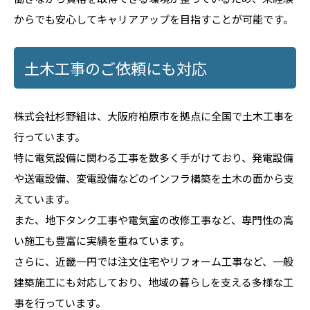
からでも安心してキャリアアップを目指すことが可能です。
土木工事のご依頼にも対応
株式会社杉野組は、大阪府柏原市を拠点に全国で土木工事を
行っています。
特に電気設備に関わる工事を数多く手がけており、発電設備
や送電設備、変電設備などのインフラ構築を土木の面から支
えています。
また、地下タンク工事や電気室の改修工事など、専門性の高
い施工も豊富に実績を重ねています。
さらに、近畿一円では注文住宅やリフォーム工事など、一般
建築施工にも対応しており、地域の暮らしを支える多様な工
事を行っています。