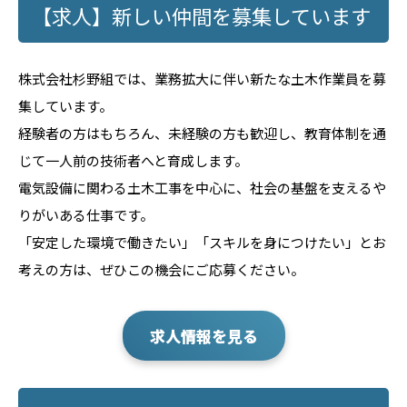
【求人】新しい仲間を募集しています
株式会社杉野組では、業務拡大に伴い新たな土木作業員を募
集しています。
経験者の方はもちろん、未経験の方も歓迎し、教育体制を通
じて一人前の技術者へと育成します。
電気設備に関わる土木工事を中心に、社会の基盤を支えるや
りがいある仕事です。
「安定した環境で働きたい」「スキルを身につけたい」とお
考えの方は、ぜひこの機会にご応募ください。
求人情報を見る