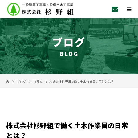
ブログ
BLOG
ブログ
コラム
株式会社杉野組で働く土木作業員の日常とは？
株式会社杉野組で働く土木作業員の日常
とは？