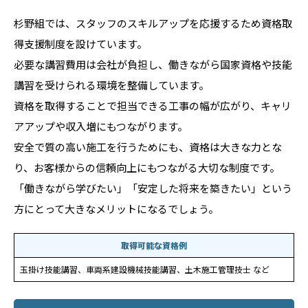
杉野組では、スタッフのスキルアップを応援するため資格取
得支援制度を設けています。
必要な講習費用は会社が負担し、働きながら国家資格や技能
講習を受けられる環境を整備しています。
資格を取得することで担当できる工事の幅が広がり、キャリ
アアップや収入増にもつながります。
安全で質の高い施工を行うためにも、資格は大きな力とな
り、お客様からの信頼向上にもつながる大切な制度です。
「働きながら学びたい」「安定した将来を築きたい」という
方にとって大きなメリットになるでしょう。
取得可能な資格例
玉掛け技能講習、車両系建設機械技能講習、土木施工管理技士 など