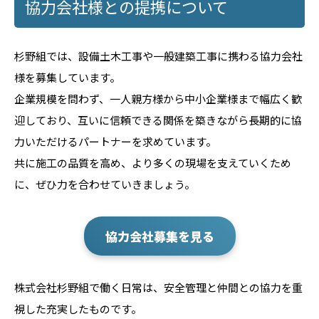
協力会社様との提携について
杉野組では、設備土木工事や一般建築工事に携わる協力会社
様を募集しています。
企業規模を問わず、一人親方様から中小企業様まで幅広く歓
迎しており、互いに信頼できる関係を築きながら長期的に協
力いただけるパートナーを求めています。
共に施工の品質を高め、より多くの現場を支えていくため
に、ぜひ力を合わせていきましょう。
協力会社募集を見る
株式会社杉野組で働く日常は、安全管理と仲間との協力を重
視した充実したものです。