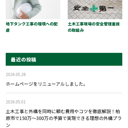
地下タンク工事の環境への配
土木工事現場の安全管理重視
慮
の取組み
最近の投稿
2026.05.28
ホームページをリニューアルしました。
2026.05.01
土木工事と外構を同時に頼む費用やコツを徹底解説！柏
原市で150万〜300万の予算で実現できる理想の外構プラ
ン