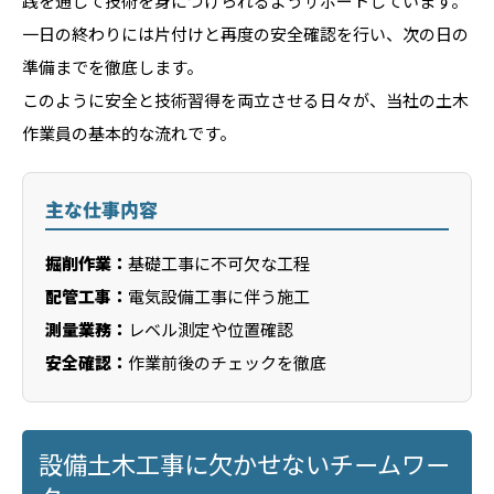
践を通じて技術を身につけられるようサポートしています。
一日の終わりには片付けと再度の安全確認を行い、次の日の
準備までを徹底します。
このように安全と技術習得を両立させる日々が、当社の土木
作業員の基本的な流れです。
主な仕事内容
掘削作業：
基礎工事に不可欠な工程
配管工事：
電気設備工事に伴う施工
測量業務：
レベル測定や位置確認
安全確認：
作業前後のチェックを徹底
設備土木工事に欠かせないチームワー