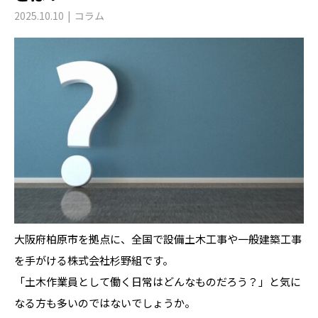
2025.10.10
コラム
大阪府柏原市を拠点に、全国で設備土木工事や一般建築工事
を手がける株式会社杉野組です。
「土木作業員として働く日常はどんなものだろう？」と気に
なる方も多いのではないでしょうか。