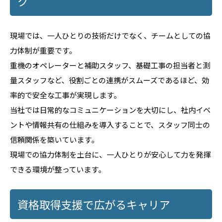
ク
現場では、一人ひとりの技術だけでなく、チームとしての協
力体制が重要です。
重機のオペレーターと補助スタッフ、基礎工事の担当者と測
量スタッフなど、役割ごとの連携がスムーズであるほど、効
率的で安全な工事が実現します。
当社では日常的なコミュニケーションを大切にし、社内イベ
ントや情報共有の仕組みを導入することで、スタッフ同士の
信頼関係を築いています。
現場での協力体制を土台に、一人ひとりが安心して力を発揮
できる環境が整っています。
資格取得支援で広がるキャリア