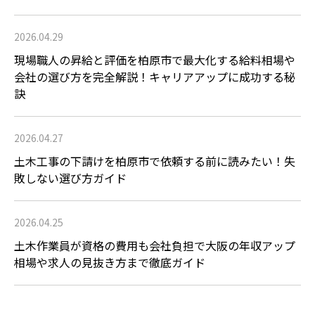
2026.04.29
現場職人の昇給と評価を柏原市で最大化する給料相場や
会社の選び方を完全解説！キャリアアップに成功する秘
訣
2026.04.27
土木工事の下請けを柏原市で依頼する前に読みたい！失
敗しない選び方ガイド
2026.04.25
土木作業員が資格の費用も会社負担で大阪の年収アップ
相場や求人の見抜き方まで徹底ガイド