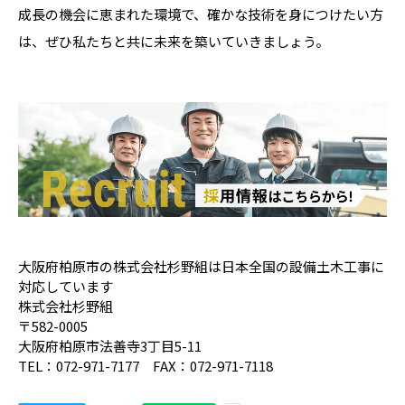
成長の機会に恵まれた環境で、確かな技術を身につけたい方
は、ぜひ私たちと共に未来を築いていきましょう。
大阪府柏原市の株式会社杉野組は日本全国の設備土木工事に
対応しています
株式会社杉野組
〒582-0005
大阪府柏原市法善寺3丁目5-11
TEL：072-971-7177 FAX：072-971-7118