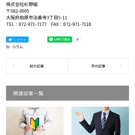
株式会社杉野組
〒582-0005
大阪府柏原市法善寺3丁目5-11
TEL：072-971-7177 FAX：072-971-7118
ツイート
コラム
関連記事一覧