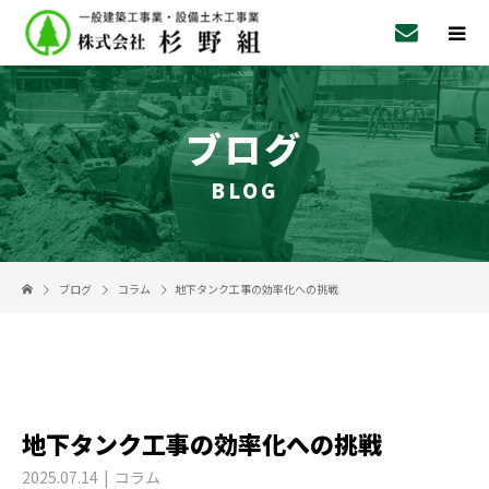
ブログ
BLOG
ブログ
コラム
地下タンク工事の効率化への挑戦
地下タンク工事の効率化への挑戦
2025.07.14
コラム