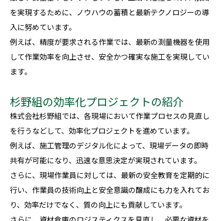
を実現するために、ノウハウの蓄積と最新テクノロジーの導
入に努めています。
例えば、精度が要求される作業では、最新の測量機器を使用
して作業効率を向上させ、安全かつ確実な施工を実現してい
ます。
杉野組の効率化プロジェクトの紹介
株式会社杉野組では、各現場において作業プロセスの見直し
を行うなどして、効率化プロジェクトを進めています。
例えば、施工管理のデジタル化によって、現場データの即時
共有が可能になり、迅速な意思決定が実現されています。
さらに、現場作業員に対しては、最新の安全教育を定期的に
行い、作業員の技術向上と安全意識の醸成にも力を入れてお
り、効率だけでなく、質の向上にも貢献しています。
さらに、資材倉庫のロジスティクスを見直し、必要な資材を