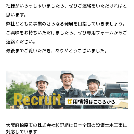
社様がいらっしゃいましたら、ぜひご連絡をいただければと
思います。
弊社とともに事業のさらなる発展を目指していきましょう。
ご興味をお持ちいただけましたら、ぜひ
専用フォーム
からご
連絡ください。
最後までご覧いただき、ありがとうございました。
大阪府柏原市の株式会社杉野組は日本全国の設備土木工事に
対応しています