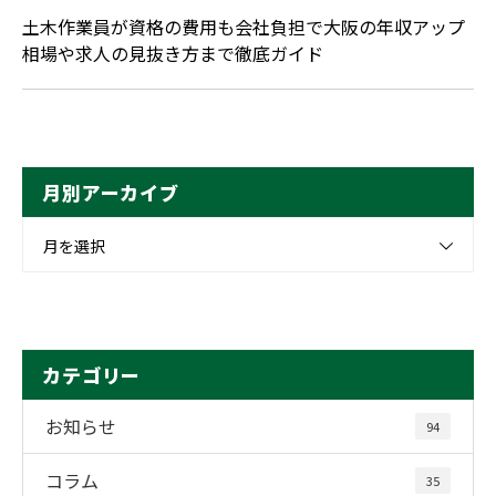
土木作業員が資格の費用も会社負担で大阪の年収アップ
相場や求人の見抜き方まで徹底ガイド
月別アーカイブ
月を選択
カテゴリー
お知らせ
94
コラム
35