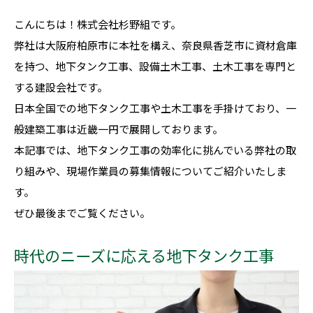
こんにちは！株式会社杉野組です。
弊社は大阪府柏原市に本社を構え、奈良県香芝市に資材倉庫
を持つ、地下タンク工事、設備土木工事、土木工事を専門と
する建設会社です。
日本全国での地下タンク工事や土木工事を手掛けており、一
般建築工事は近畿一円で展開しております。
本記事では、地下タンク工事の効率化に挑んでいる弊社の取
り組みや、現場作業員の募集情報についてご紹介いたしま
す。
ぜひ最後までご覧ください。
時代のニーズに応える地下タンク工事