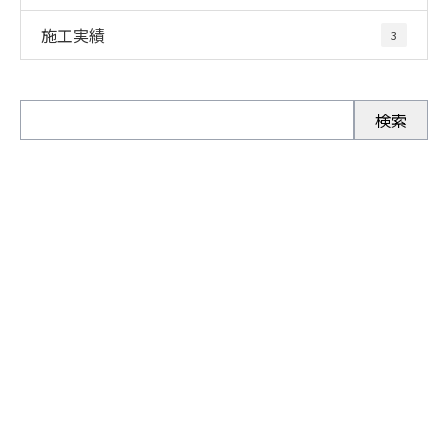
施工実績
3
お問い合わせ
お電話でのお問い合わせ
072-971-7177