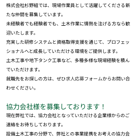
株式会社杉野組では、現場作業員として活躍してくださる新
たな仲間を募集しています。
未経験者でも経験者でも、土木作業に情熱を注げる方なら歓
迎いたします。
充実した研修システムと資格取得支援を通じて、プロフェッ
ショナルへと成長していただける環境をご提供します。
土木工事や地下タンク工事など、多種多様な現場経験を積ん
でいただけます。
就職先をお探しの方は、ぜひ
求人応募フォーム
からお問い合
わせください。
協力会社様を募集しております！
現在弊社では、協力会社となっていただける企業様からのご
連絡をお待ちしております。
設備土木工事の分野で、弊社との事業提携をお考えの協力会