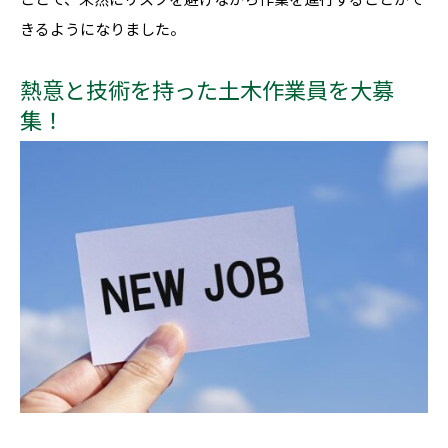
きるようになりました。
熱意と技術を持った土木作業員を大募
集！