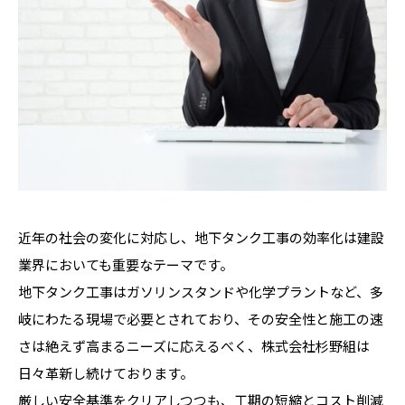
近年の社会の変化に対応し、地下タンク工事の効率化は建設
業界においても重要なテーマです。
地下タンク工事はガソリンスタンドや化学プラントなど、多
岐にわたる現場で必要とされており、その安全性と施工の速
さは絶えず高まるニーズに応えるべく、株式会社杉野組は
日々革新し続けております。
厳しい安全基準をクリアしつつも、工期の短縮とコスト削減