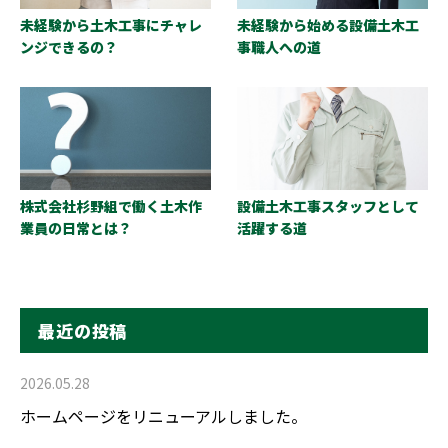
未経験から土木工事にチャレ
未経験から始める設備土木工
ンジできるの？
事職人への道
株式会社杉野組で働く土木作
設備土木工事スタッフとして
業員の日常とは？
活躍する道
最近の投稿
2026.05.28
ホームページをリニューアルしました。