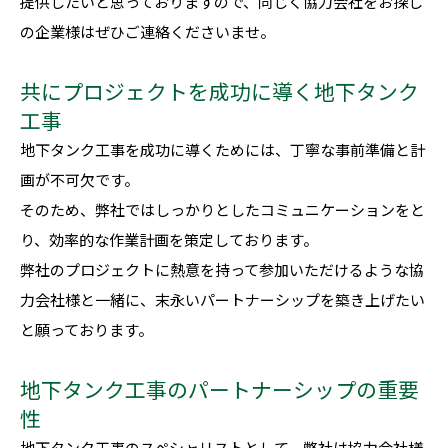
提供したいと思っておりますので、同じく協力会社をお探し
の企業様はぜひご連絡くださいませ。
共にプロジェクトを成功に導く地下タンク
工事
地下タンク工事を成功に導くためには、丁寧な事前準備と計
画が不可欠です。
そのため、弊社ではしっかりとしたコミュニケーションをと
り、効率的な作業計画を策定しております。
弊社のプロジェクトに熱意を持って参加いただけるような協
力会社様と一緒に、末永いパートナーシップを築き上げたい
と願っております。
地下タンク工事のパートナーシップの重要
性
地下タンク工事のスペシャリストとして、弊社は協力会社様