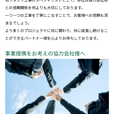
との信頼関係を何よりも大切にしております。
一つ一つの工事を丁寧にこなすことで、お客様への信頼も深
まるでしょう。
より多くのプロジェクトに共に関わり、共に成長し続けるこ
とができるパートナー様を心よりお待ちしております。
事業提携をお考えの協力会社様へ