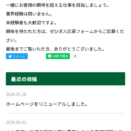
一緒にお客様の期待を超える仕事を目指しましょう。
業界経験は問いません。
未経験者も大歓迎ですよ。
興味を持たれた方は、ぜひ
求人応募フォーム
からご応募くだ
さい。
最後までご覧いただき、ありがとうございました。
ツイート
最近の投稿
2026.05.28
ホームページをリニューアルしました。
2026.05.01