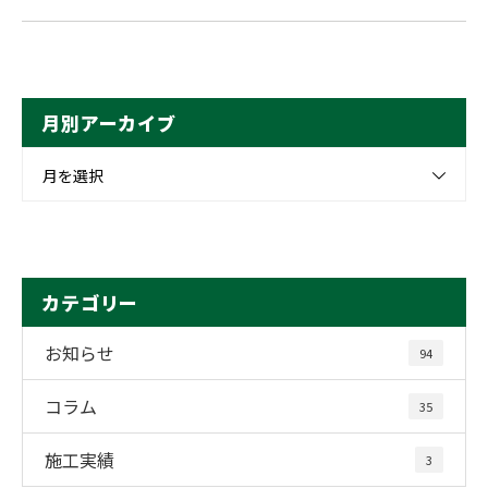
月別アーカイブ
月を選択
カテゴリー
お知らせ
94
コラム
35
施工実績
3