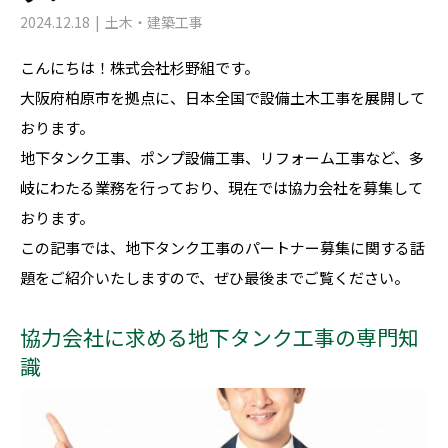
2024.12.18
土木・建築工事
こんにちは！株式会社杉野組です。
大阪府柏原市を拠点に、日本全国で設備土木工事を展開して
おります。
地下タンク工事、ポンプ設備工事、リフォーム工事など、多
岐にわたる業務を行っており、現在では協力会社を募集して
おります。
この記事では、地下タンク工事のパートナー募集に関する話
題をご紹介いたしますので、ぜひ最後までご覧ください。
協力会社に求める地下タンク工事の専門知
識