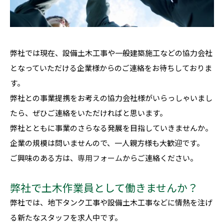
弊社では現在、設備土木工事や一般建築施工などの協力会社
となっていただける企業様からのご連絡をお待ちしておりま
す。
弊社との事業提携をお考えの協力会社様がいらっしゃいまし
たら、ぜひご連絡をいただければと思います。
弊社とともに事業のさらなる発展を目指していきませんか。
企業の規模は問いませんので、一人親方様も大歓迎です。
ご興味のある方は、
専用フォーム
からご連絡ください。
弊社で土木作業員として働きませんか？
弊社では、地下タンク工事や設備土木工事などに情熱を注げ
る新たなスタッフを求人中です。