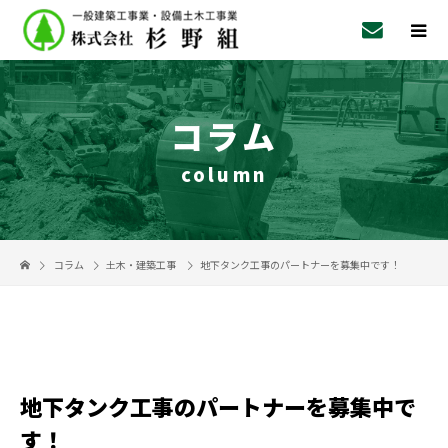
コラム
column
コラム
土木・建築工事
地下タンク工事のパートナーを募集中です！
地下タンク工事のパートナーを募集中で
す！