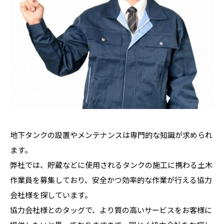
地下タンクの設置やメンテナンスは専門的な知識が求められ
ます。
弊社では、貯蔵などに使用されるタンクの施工に携わる土木
作業員を募集しており、安全かつ効率的な作業が行える協力
会社様を探しています。
協力会社様とのタッグで、より質の高いサービスをお客様に