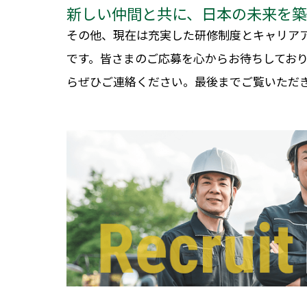
新しい仲間と共に、日本の未来を
その他、現在は充実した研修制度とキャリア
です。皆さまのご応募を心からお待ちしてお
らぜひご連絡ください。最後までご覧いただ