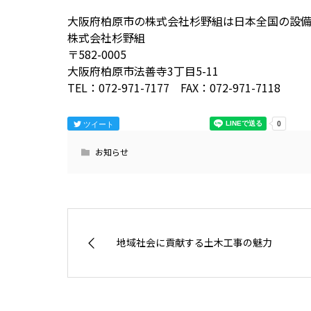
大阪府柏原市の株式会社杉野組は日本全国の設
株式会社杉野組
〒582-0005
大阪府柏原市法善寺3丁目5-11
TEL：072-971-7177 FAX：072-971-7118
ツイート
お知らせ
地域社会に貢献する土木工事の魅力