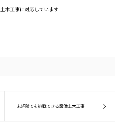
備土木工事に対応しています
未経験でも挑戦できる設備土木工事