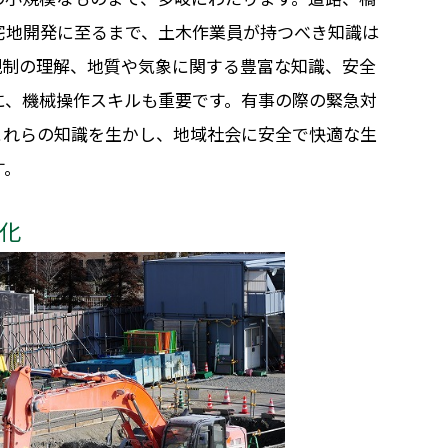
宅地開発に至るまで、土木作業員が持つべき知識は
規制の理解、地質や気象に関する豊富な知識、安全
に、機械操作スキルも重要です。有事の際の緊急対
これらの知識を生かし、地域社会に安全で快適な生
す。
化