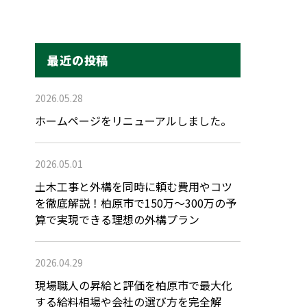
最近の投稿
2026.05.28
ホームページをリニューアルしました。
2026.05.01
土木工事と外構を同時に頼む費用やコツ
を徹底解説！柏原市で150万〜300万の予
算で実現できる理想の外構プラン
2026.04.29
現場職人の昇給と評価を柏原市で最大化
する給料相場や会社の選び方を完全解