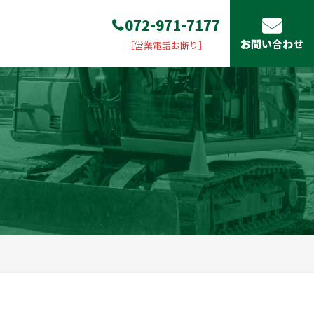
072-971-7177
お問い合わせ
［営業電話お断り］