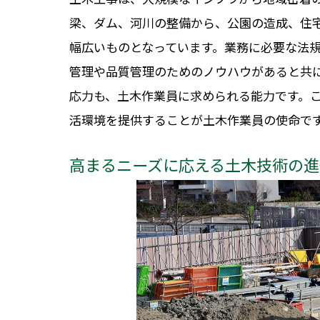
梁、ダム、河川の整備から、公園の造成、住
幅広いものとなっています。業務に必要な法
管理や品質管理のためのノウハウがあると共
応力も、土木作業員に求められる能力です。
活環境を提供することが土木作業員の使命で
高まるニーズに応える土木技術の進