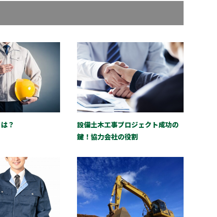
とは？
設備土木工事プロジェクト成功の
鍵！協力会社の役割