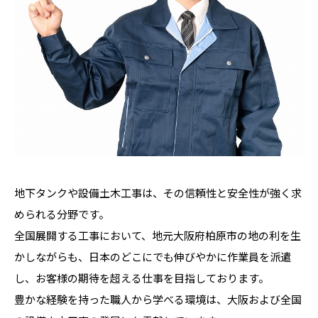
地下タンクや設備土木工事は、その信頼性と安全性が強く求
められる分野です。
全国展開する工事において、地元大阪府柏原市の地の利を生
かしながらも、日本のどこにでも伸びやかに作業員を派遣
し、お客様の期待を超える仕事を目指しております。
豊かな経験を持った職人から学べる環境は、大阪および全国