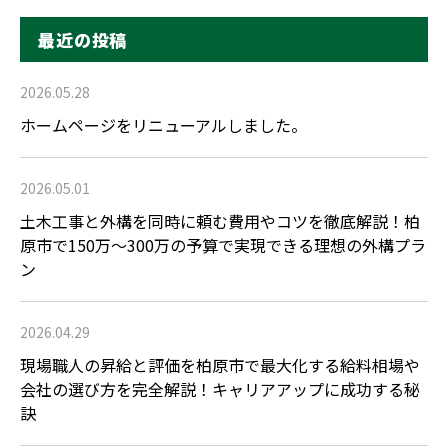
最近の投稿
2026.05.28
ホームページをリニューアルしました。
2026.05.01
土木工事と外構を同時に頼む費用やコツを徹底解説！柏
原市で150万〜300万の予算で実現できる理想の外構プラ
ン
2026.04.29
現場職人の昇給と評価を柏原市で最大化する給料相場や
会社の選び方を完全解説！キャリアアップに成功する秘
訣