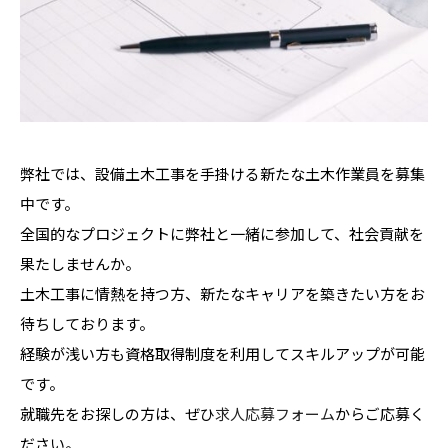
弊社では、設備土木工事を手掛ける新たな土木作業員を募集
中です。
全国的なプロジェクトに弊社と一緒に参加して、社会貢献を
果たしませんか。
土木工事に情熱を持つ方、新たなキャリアを築きたい方をお
待ちしております。
経験が浅い方も資格取得制度を利用してスキルアップが可能
です。
就職先をお探しの方は、ぜひ
求人応募フォーム
からご応募く
ださい。