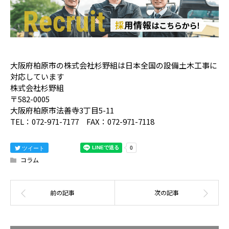
大阪府柏原市の株式会社杉野組は日本全国の設備土木工事に
対応しています
株式会社杉野組
〒582-0005
大阪府柏原市法善寺3丁目5-11
TEL：072-971-7177 FAX：072-971-7118
ツイート
コラム