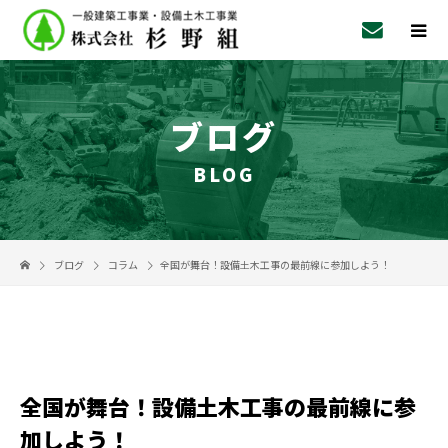
ブログ
BLOG
ブログ
コラム
全国が舞台！設備土木工事の最前線に参加しよう！
全国が舞台！設備土木工事の最前線に参
加しよう！