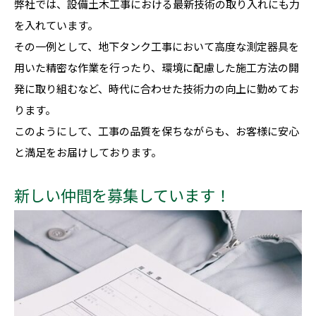
弊社では、設備土木工事における最新技術の取り入れにも力
を入れています。
その一例として、地下タンク工事において高度な測定器具を
用いた精密な作業を行ったり、環境に配慮した施工方法の開
発に取り組むなど、時代に合わせた技術力の向上に勤めてお
ります。
このようにして、工事の品質を保ちながらも、お客様に安心
と満足をお届けしております。
新しい仲間を募集しています！