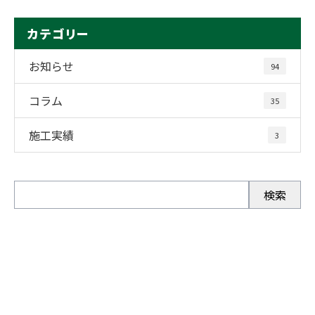
カテゴリー
お知らせ
94
コラム
35
施工実績
3
お問い合わせ