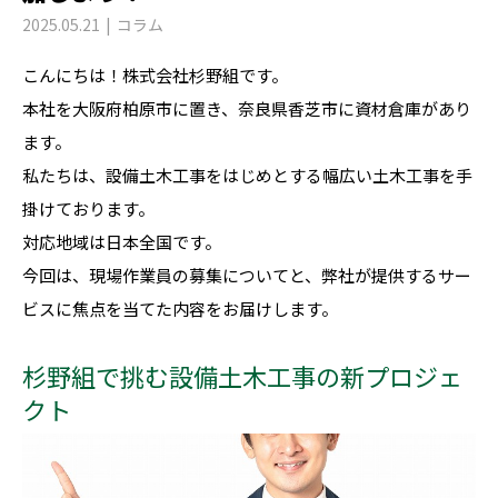
2025.05.21
コラム
こんにちは！株式会社杉野組です。
本社を大阪府柏原市に置き、奈良県香芝市に資材倉庫があり
ます。
私たちは、設備土木工事をはじめとする幅広い土木工事を手
掛けております。
対応地域は日本全国です。
今回は、現場作業員の募集についてと、弊社が提供するサー
ビスに焦点を当てた内容をお届けします。
杉野組で挑む設備土木工事の新プロジェ
クト