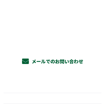
お電話でのお問い合わせ
072-971-7177
メールでのお問い合わせ
ホーム
業務案内