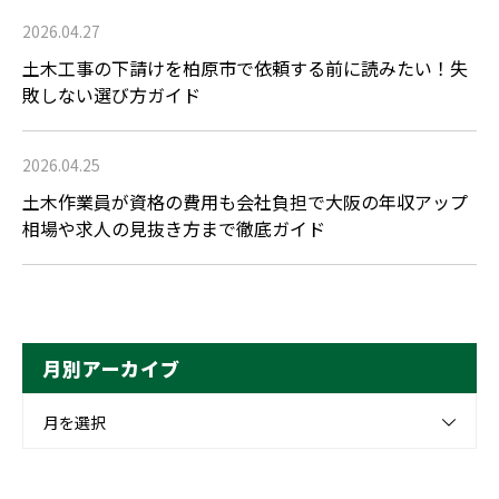
2026.04.27
土木工事の下請けを柏原市で依頼する前に読みたい！失
敗しない選び方ガイド
2026.04.25
土木作業員が資格の費用も会社負担で大阪の年収アップ
相場や求人の見抜き方まで徹底ガイド
月別アーカイブ
月を選択