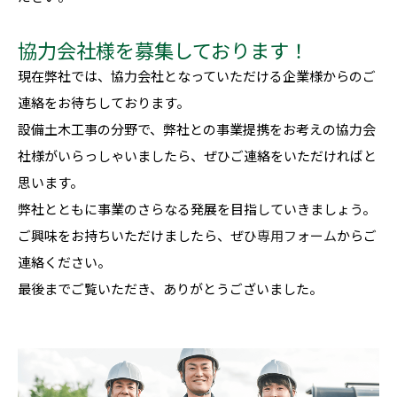
協力会社様を募集しております！
現在弊社では、協力会社となっていただける企業様からのご
連絡をお待ちしております。
設備土木工事の分野で、弊社との事業提携をお考えの協力会
社様がいらっしゃいましたら、ぜひご連絡をいただければと
思います。
弊社とともに事業のさらなる発展を目指していきましょう。
ご興味をお持ちいただけましたら、ぜひ
専用フォーム
からご
連絡ください。
最後までご覧いただき、ありがとうございました。