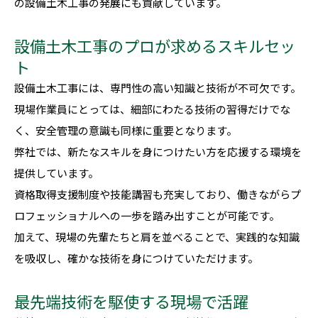
の設備土木工事の発展にも貢献しています。
設備土木工事のプロが求めるスキルセッ
ト
設備土木工事には、専門性の高い知識と技術が不可欠です。
現場作業員にとっては、細部にわたる技術の習得だけでな
く、安全管理の意識も同様に重要となります。
弊社では、新たなスキルを身につけたい方を応援する環境を
提供しています。
資格取得支援制度や技能講習も充実しており、働きながらプ
ロフェッショナルへの一歩を踏み出すことが可能です。
加えて、現場の先輩たちと肩を並べることで、実践的な知識
を吸収し、確かな技術を身につけていただけます。
最先端技術を駆使する現場で活躍