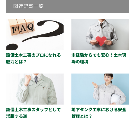
関連記事一覧
設備土木工事のプロになれる
未経験からでも安心！土木現
魅力とは？
場の環境
設備土木工事スタッフとして
地下タンク工事における安全
活躍する道
管理とは？