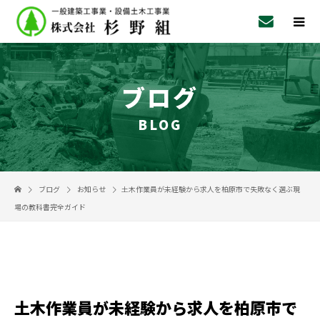
ブログ
BLOG
ブログ
お知らせ
土木作業員が未経験から求人を柏原市で失敗なく選ぶ現
場の教科書完全ガイド
土木作業員が未経験から求人を柏原市で