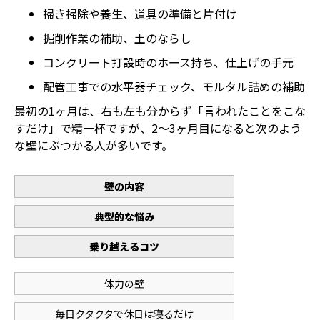
掃き掃除や養生、道具の準備と片付け
掘削作業の補助、土のならし
コンクリート打設時のホース持ち、仕上げの手元
配管工事での水平器チェック、モルタル詰めの補助
最初の1ヶ月は、右も左も分からず「言われたことをこな
すだけ」で精一杯ですが、2〜3ヶ月目になると次のよう
な壁にぶつかる人が多いです。
壁の内容
典型的な悩み
乗り越えるコツ
体力の壁
毎日クタクタで休日は寝るだけ