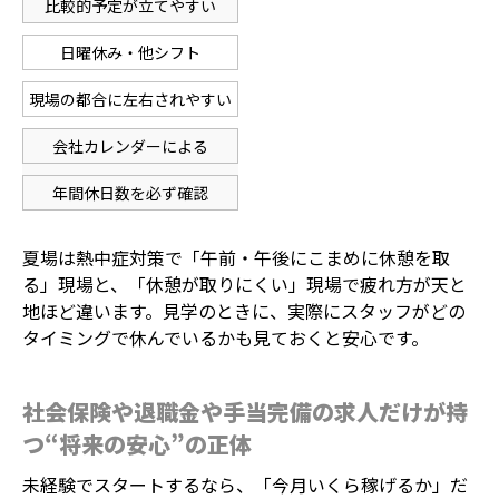
比較的予定が立てやすい
日曜休み・他シフト
現場の都合に左右されやすい
会社カレンダーによる
年間休日数を必ず確認
夏場は熱中症対策で「午前・午後にこまめに休憩を取
る」現場と、「休憩が取りにくい」現場で疲れ方が天と
地ほど違います。見学のときに、実際にスタッフがどの
タイミングで休んでいるかも見ておくと安心です。
社会保険や退職金や手当完備の求人だけが持
つ“将来の安心”の正体
未経験でスタートするなら、「今月いくら稼げるか」だ