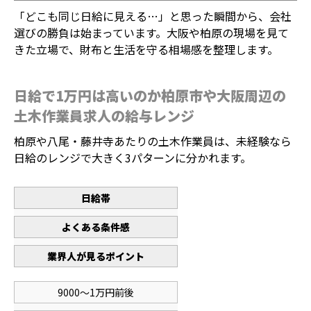
「どこも同じ日給に見える…」と思った瞬間から、会社
選びの勝負は始まっています。大阪や柏原の現場を見て
きた立場で、財布と生活を守る相場感を整理します。
日給で1万円は高いのか柏原市や大阪周辺の
土木作業員求人の給与レンジ
柏原や八尾・藤井寺あたりの土木作業員は、未経験なら
日給のレンジで大きく3パターンに分かれます。
日給帯
よくある条件感
業界人が見るポイント
9000〜1万円前後