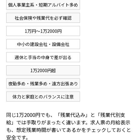
個人事業主系・短期アルバイト多め
社会保険や残業代を必ず確認
1万円〜1万2000円
中小の建設会社・設備会社
週休と手当の中身で差が出る
1万2000円超
夜勤多め・残業多め・遠方出張あり
体力と家庭とのバランスに注意
同じ1万2000円でも、「残業代込み」と「残業代別支
給」では手取りがまったく違います。求人票の月給表示
も、想定残業時間が書いてあるかをチェックしておくと
安全です。