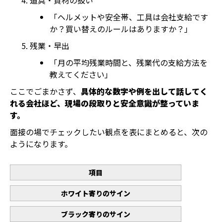
道具・資材の扱い
「ヘルメットや安全帯、工具は会社支給です
か？買い替えのルールはありますか？」
残業・早出
「月の平均残業時間と、残業代の支給方法を
教えてください」
ここでごまかさず、
具体的な数字や例を出して話してく
れる会社ほど、現場の段取りと安全意識が整っていま
す。
面接の場でチェックしたい観点を表にまとめると、次の
ようになります。
項目
ホワイト寄りのサイン
ブラック寄りのサイン