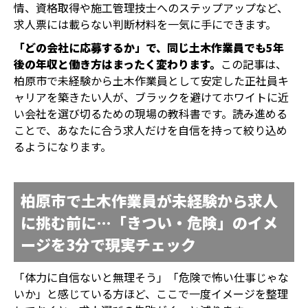
情、資格取得や施工管理技士へのステップアップなど、
求人票には載らない判断材料を一気に手にできます。
「どの会社に応募するか」で、同じ土木作業員でも5年
後の年収と働き方はまったく変わります。
この記事は、
柏原市で未経験から土木作業員として安定した正社員キ
ャリアを築きたい人が、ブラックを避けてホワイトに近
い会社を選び切るための現場の教科書です。読み進める
ことで、あなたに合う求人だけを自信を持って絞り込め
るようになります。
柏原市で土木作業員が未経験から求人
に挑む前に…「きつい・危険」のイメ
ージを3分で現実チェック
「体力に自信ないと無理そう」「危険で怖い仕事じゃな
いか」と感じている方ほど、ここで一度イメージを整理