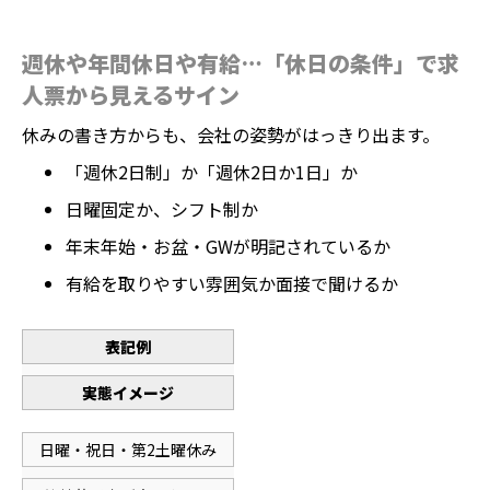
週休や年間休日や有給…「休日の条件」で求
人票から見えるサイン
休みの書き方からも、会社の姿勢がはっきり出ます。
「週休2日制」か「週休2日か1日」か
日曜固定か、シフト制か
年末年始・お盆・GWが明記されているか
有給を取りやすい雰囲気か面接で聞けるか
表記例
実態イメージ
日曜・祝日・第2土曜休み