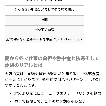
分からない用語はメモしてその場で確認
時間
朝が早い勤務
近鉄沿線など通勤ルートを事前にシミュレーション
夏から冬で仕事の負担や熱中症と防寒そして
休憩のリアルとは
大阪の夏は、舗装や解体の現場だと照り返しで体感温度
が一気に上がります。熱中症で倒れるパターンは、次の3
つがほとんどです。
水分より先に缶コーヒーやエナジードリンクを飲む
昼まで我慢して、こまめな休憩を取らない