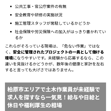
公共工事・官公庁案件の有無
安全教育や研修の実施状況
施工管理スタッフが常駐しているかどうか
社会保険や労災保険への加入がはっきり書かれてい
るか
これらがそろっている現場は、「危ない作業」ではな
く、
安全に管理されたプロジェクトの一員として働ける
環境
になりやすいです。未経験から応募するなら、この
違いを見抜けるかどうかが、数年後の健康と家計を左右
すると言っても大げさではありません。
柏原市エリアで土木作業員が未経験で
求人を探すなら一気見！給与や日給と
休日や福利厚生の相場