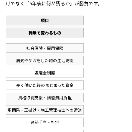
けでなく「5年後に何が残るか」が勝負です。
項目
有無で変わるもの
社会保険・雇用保険
病気やケガをした時の生活防衛
退職金制度
長く働いた後のまとまった資金
資格取得支援・講習費用負担
車両系・玉掛け・施工管理技士への近道
通勤手当・社宅