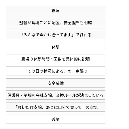
管理
監督が現場ごとに配置、安全担当も明確
「みんなで声かけ合ってます」で終わる
休憩
夏場の休憩時間・回数を具体的に説明
「その日の状況による」の一点張り
安全装備
保護具・制服を会社支給、交換ルールが決まっている
「最初だけ支給、あとは自分で買って」の空気
残業