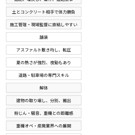
土とコンクリート相手で体力勝負
施工管理・現場監督に直結しやすい
舗装
アスファルト敷き均し、転圧
夏の熱さが強烈、夜勤もあり
道路・駐車場の専門スキル
解体
建物の取り壊し、分別、搬出
粉じん・騒音、重機との距離感
重機オペ・産廃業界への展開