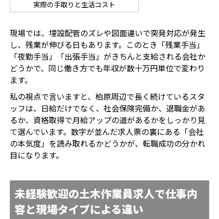
実際の手取りと生活コスト
現場では、埋設配管のズレや図面違いで突発対応が発生
し、残業が伸びる日もあります。このとき「残業手当」
「夜勤手当」「出張手当」がきちんと支給される会社か
どうかで、同じ働き方でも年収が数十万円単位で変わり
ます。
私の視点で言いますと、柏原周辺で長く続けているスタ
ッフは、日給だけでなく、社会保険完備か、退職金があ
るか、資格取得で月給アップの道があるかをしっかり見
て選んでいます。数字が並んだ求人票の裏にある「会社
の本気度」を読み取れるかどうかが、転職成功の分かれ
目になります。
未経験歓迎の土木作業員求人で仕事内
容と現場タイプによる違い