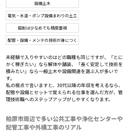
設備土木
電気・水道・ポンプ設備まわりの土工
掘削は少なめでも精度重視
配管・設備・メンテの技術が身につく
未経験で入りやすいのはどの職種も同じですが、「とに
かく稼ぎたい」なら解体や舗装、「長く安定して技術を
積みたい」なら一般土木や設備関連を選ぶ人が多いで
す。
私の視点で言いますと、30代以降の年収を考えるなら、
配管や設備とセットで覚えられる仕事を選んだ方が、管
理技術職へのステップアップがしやすくなります。
柏原市周辺で多い公共工事や浄化センターや
配管工事や外構工事のリアル