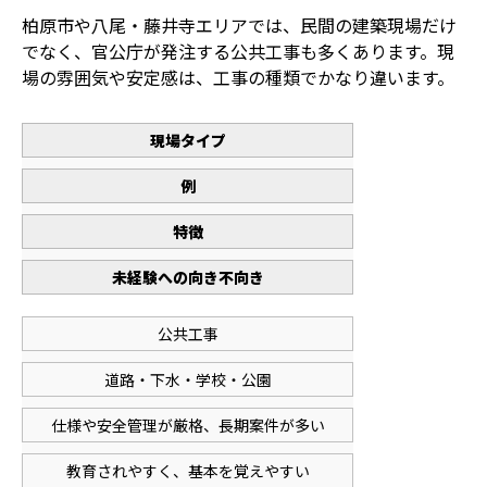
柏原市や八尾・藤井寺エリアでは、民間の建築現場だけ
でなく、官公庁が発注する公共工事も多くあります。現
場の雰囲気や安定感は、工事の種類でかなり違います。
現場タイプ
例
特徴
未経験への向き不向き
公共工事
道路・下水・学校・公園
仕様や安全管理が厳格、長期案件が多い
教育されやすく、基本を覚えやすい