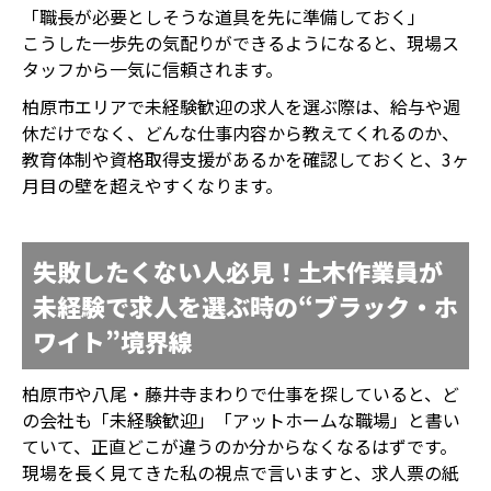
「職長が必要としそうな道具を先に準備しておく」
こうした一歩先の気配りができるようになると、現場ス
タッフから一気に信頼されます。
柏原市エリアで未経験歓迎の求人を選ぶ際は、給与や週
休だけでなく、どんな仕事内容から教えてくれるのか、
教育体制や資格取得支援があるかを確認しておくと、3ヶ
月目の壁を超えやすくなります。
失敗したくない人必見！土木作業員が
未経験で求人を選ぶ時の“ブラック・ホ
ワイト”境界線
柏原市や八尾・藤井寺まわりで仕事を探していると、ど
の会社も「未経験歓迎」「アットホームな職場」と書い
ていて、正直どこが違うのか分からなくなるはずです。
現場を長く見てきた私の視点で言いますと、求人票の紙