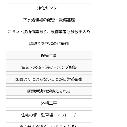
浄化センター
下水処理場の配管・設備基礎
におい・狭所作業あり、設備業者も多数出入り
段取りを学ぶのに最適
配管工事
電気・水道・消火・ポンプ配管
図面通りに通らないことが日常茶飯事
問題解決力が鍛えられる
外構工事
住宅の塀・駐車場・アプローチ
施主がすぐ近くにいることも多い