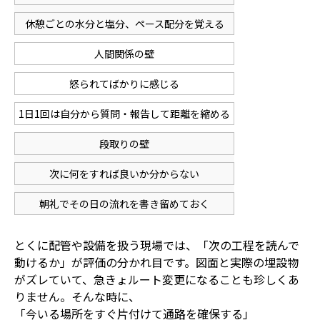
休憩ごとの水分と塩分、ペース配分を覚える
人間関係の壁
怒られてばかりに感じる
1日1回は自分から質問・報告して距離を縮める
段取りの壁
次に何をすれば良いか分からない
朝礼でその日の流れを書き留めておく
とくに配管や設備を扱う現場では、「次の工程を読んで
動けるか」が評価の分かれ目です。図面と実際の埋設物
がズレていて、急きょルート変更になることも珍しくあ
りません。そんな時に、
「今いる場所をすぐ片付けて通路を確保する」