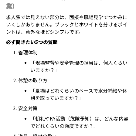
業）
求人票では見えない部分は、面接や職場見学でつかみに
いくしかありません。ブラックとホワイトを分けるポイ
ントは、意外なほどシンプルです。
必ず聞きたい5つの質問
管理体制
「現場監督や安全管理の担当は、何人くらい
いますか？」
休憩の取り方
「夏場はどれくらいのペースで水分補給や休
憩を取っていますか？」
安全対策
「朝礼やKY活動（危険予知）は、どんな内容
でどれくらいの頻度ですか？」