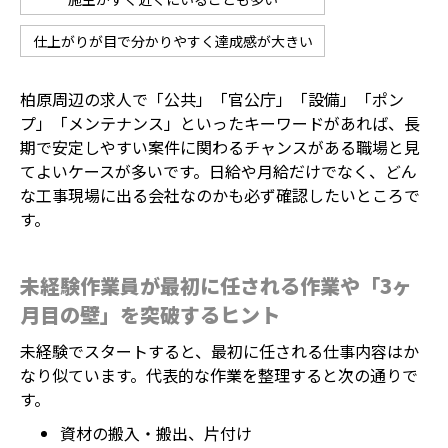
仕上がりが目で分かりやすく達成感が大きい
柏原周辺の求人で「公共」「官公庁」「設備」「ポン
プ」「メンテナンス」といったキーワードがあれば、長
期で安定しやすい案件に関わるチャンスがある職場と見
てよいケースが多いです。日給や月給だけでなく、どん
な工事現場に出る会社なのかも必ず確認したいところで
す。
未経験作業員が最初に任される作業や「3ヶ
月目の壁」を突破するヒント
未経験でスタートすると、最初に任される仕事内容はか
なり似ています。代表的な作業を整理すると次の通りで
す。
資材の搬入・搬出、片付け