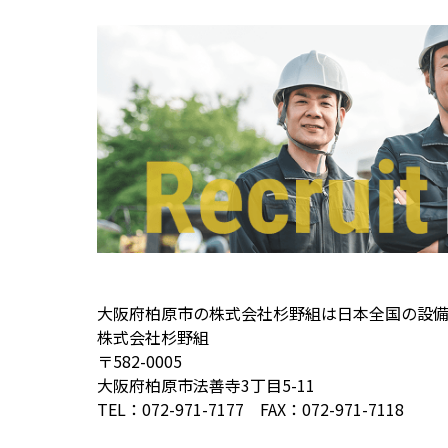
大阪府柏原市の株式会社杉野組は日本全国の設
株式会社杉野組
〒582-0005
大阪府柏原市法善寺3丁目5-11
TEL：072-971-7177 FAX：072-971-7118