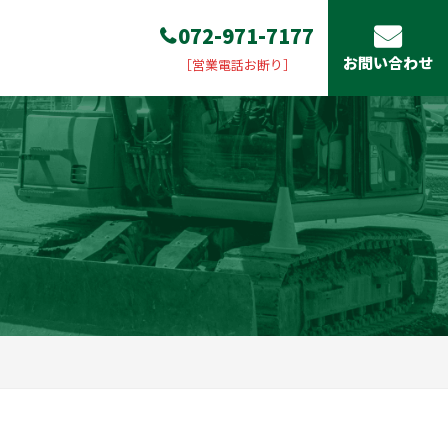
072-971-7177
お問い合わせ
［営業電話お断り］