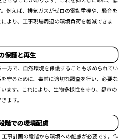
す。例えば、排気ガスがゼロの電動重機や、騒音を
とにより、工事現場周辺の環境負荷を軽減できま
の保護と再生
る一方で、自然環境を保護することも求められてい
系を守るために、事前に適切な調査を行い、必要な
ています。これにより、生物多様性を守り、都市の
できます。
段階での環境配慮
、工事計画の段階から環境への配慮が必要です。作