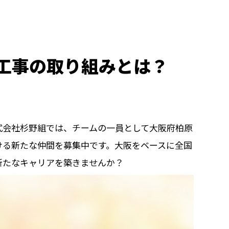
工事の取り組みとは？
式会社杉野組では、チームの一員として大阪府柏原
ける新たな仲間を募集中です。大阪をベースに全国
新たなキャリアを築きませんか？