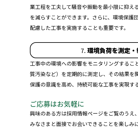
業工程を工夫して騒音や振動を最小限に抑え
を減らすことができます。さらに、環境保護
配慮した工事を実施することも重要です。
7.
環境負荷を測定・
工事中の環境への影響をモニタリングすること
質汚染など）を定期的に測定し、その結果を
保護の意識を高め、持続可能な工事を実現す
ご応募はお気軽に
興味のある方は採用情報ページをご覧のうえ
みなさまと面接でお会いできることを楽しみ