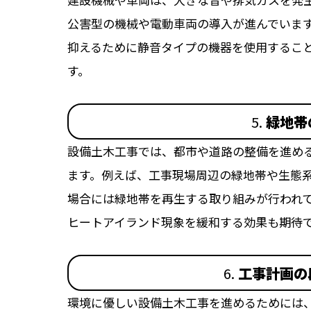
公害型の機械や電動車両の導入が進んでいま
抑えるために静音タイプの機器を使用するこ
す。
5.
緑地帯
設備土木工事では、都市や道路の整備を進め
ます。例えば、工事現場周辺の緑地帯や生態
場合には緑地帯を再生する取り組みが行われ
ヒートアイランド現象を緩和する効果も期待
6.
工事計画の
環境に優しい設備土木工事を進めるためには