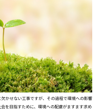
に欠かせない工事ですが、その過程で環境への影響
社会を目指すために、環境への配慮がますます求め