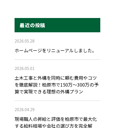
最近の投稿
2026.05.28
ホームページをリニューアルしました。
2026.05.01
土木工事と外構を同時に頼む費用やコツ
を徹底解説！柏原市で150万〜300万の予
算で実現できる理想の外構プラン
2026.04.29
現場職人の昇給と評価を柏原市で最大化
する給料相場や会社の選び方を完全解