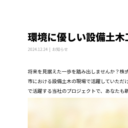
環境に優しい設備土木
2024.12.24
お知らせ
将来を見据えた一歩を踏み出しませんか？株
市における設備土木の現場で活躍していただ
で活躍する当社のプロジェクトで、あなたも