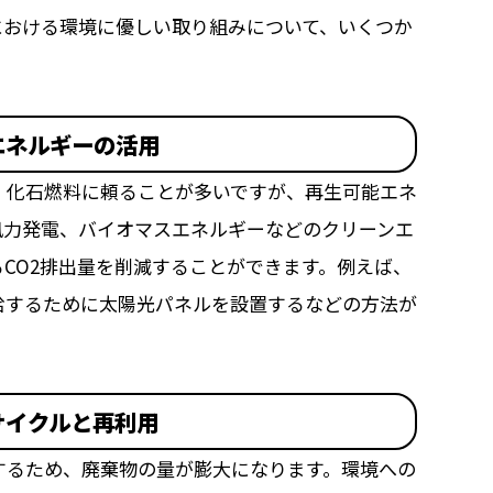
における環境に優しい取り組みについて、いくつか
エネルギーの活用
、化石燃料に頼ることが多いですが、再生可能エネ
風力発電、バイオマスエネルギーなどのクリーンエ
CO2排出量を削減することができます。例えば、
給するために太陽光パネルを設置するなどの方法が
サイクルと再利用
するため、廃棄物の量が膨大になります。環境への