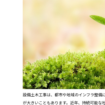
設備土木工事は、都市や地域のインフラ整備
が大きいこともあります。近年、持続可能な