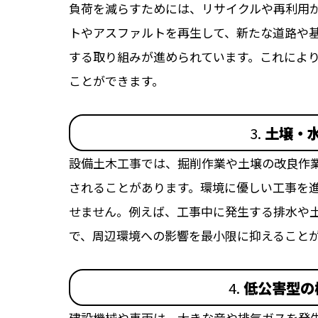
負荷を減らすためには、リサイクルや再利用
トやアスファルトを再生して、新たな道路や
する取り組みが進められています。これによ
ことができます。
3.
土壌・
設備土木工事では、掘削作業や土壌の改良作
されることがあります。環境に優しい工事を
せません。例えば、工事中に発生する排水や
で、周辺環境への影響を最小限に抑えること
4.
低公害型の
建設機械や車両は、大きな音や排気ガスを発