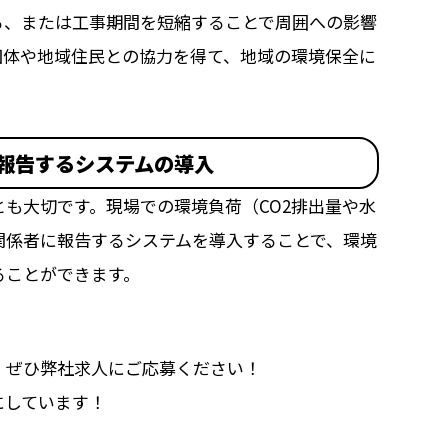
る、または工事期間を短縮することで周囲への影響
団体や地域住民との協力を得て、地域の環境保全に
報告するシステムの導入
も大切です。現場での環境負荷（CO2排出量や水
関係者に報告するシステムを導入することで、環境
ることができます。
、ぜひ弊社求人にご応募ください！
にしています！