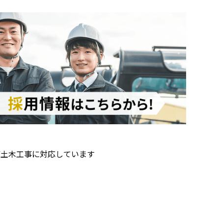
備土木工事に対応しています