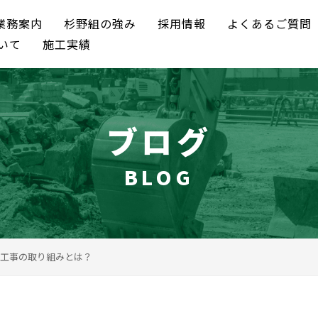
業務案内
杉野組の強み
採用情報
よくあるご質問
いて
施工実績
ブログ
BLOG
工事の取り組みとは？