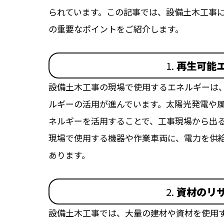
られています。この記事では、設備土木工事
の重要なポイントをご紹介します。
1.
再生可能
設備土木工事の現場で使用するエネルギーは
ルギーの活用が進んでいます。太陽光発電や
ネルギーを活用することで、工事現場から出る
現場で使用する機器や作業車両に、電力を供
あります。
2.
資材のリ
設備土木工事では、大量の建材や資材を使用